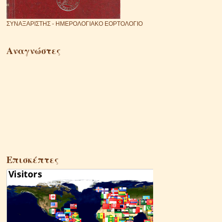
ΣΥΝΑΞΑΡΙΣΤΗΣ - ΗΜΕΡΟΛΟΓΙΑΚΟ ΕΟΡΤΟΛΟΓΙΟ
Αναγνώστες
Επισκέπτες