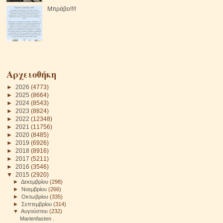
Μπράβο!!!!
Αρχειοθήκη
►
2026
(4773)
►
2025
(8664)
►
2024
(8543)
►
2023
(8824)
►
2022
(12348)
►
2021
(11756)
►
2020
(8485)
►
2019
(6926)
►
2018
(8916)
►
2017
(5211)
►
2016
(3546)
▼
2015
(2920)
►
Δεκεμβρίου
(298)
►
Νοεμβρίου
(266)
►
Οκτωβρίου
(335)
►
Σεπτεμβρίου
(314)
▼
Αυγούστου
(232)
Marienfasten .