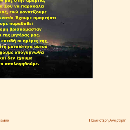
ελίδα
Παλαιότερη Ανάρτηση