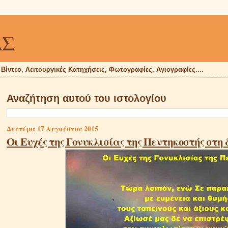
ΑΣ
, Βίντεο, Λειτουργικές Κατηχήσεις, Φωτογραφίες, Αγιογραφίες....
Αναζήτηση αυτού του ιστολογίου
Δευτέρα 17 Αυγούστου 2015
Οι Ευχές της Γονυκλισίας της Πεντηκοστής στη 