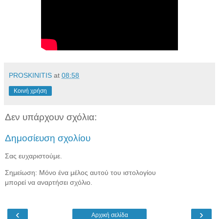
PROSKINITIS
at
08:58
Κοινή χρήση
Δεν υπάρχουν σχόλια:
Δημοσίευση σχολίου
Σας ευχαριστούμε.
Σημείωση: Μόνο ένα μέλος αυτού του ιστολογίου
μπορεί να αναρτήσει σχόλιο.
‹
›
Αρχική σελίδα