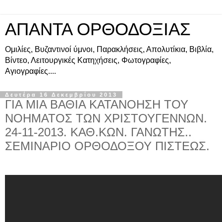
ΑΠΑΝΤΑ ΟΡΘΟΔΟΞΙΑΣ
Ομιλίες, Βυζαντινοί ύμνοι, Παρακλήσεις, Απολυτίκια, Βιβλία,
Βίντεο, Λειτουργικές Κατηχήσεις, Φωτογραφίες,
Αγιογραφίες....
Δευτέρα 16 Δεκεμβρίου 2013
ΓΙΑ ΜΙΑ ΒΑΘΙΑ ΚΑΤΑΝΟΗΣΗ ΤΟΥ
ΝΟΗΜΑΤΟΣ ΤΩΝ ΧΡΙΣΤΟΥΓΕΝΝΩΝ.
24-11-2013. ΚΑΘ.ΚΩΝ. ΓΑΝΩΤΗΣ..
ΣΕΜΙΝΑΡΙΟ ΟΡΘΟΔΟΞΟΥ ΠΙΣΤΕΩΣ.