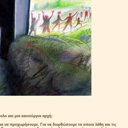
ολο και μια καινούργια αρχή;
για να προχωρήσουμε. Για να διορθώσουμε τα οποια λάθη και τις