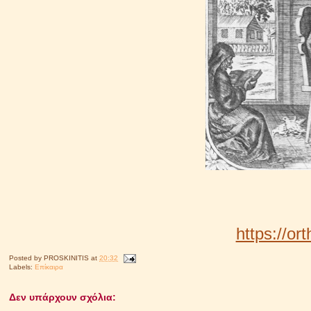
https://or
Posted by
PROSKINITIS
at
20:32
Labels:
Επίκαιρα
Δεν υπάρχουν σχόλια: