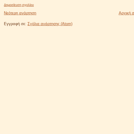
Δημοσίευση σχολίου
Νεότερη ανάρτηση
Αρχική σ
Εγγραφή σε:
Σχόλια ανάρτησης (Atom)