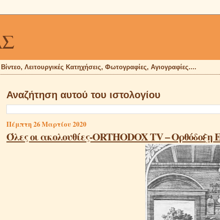
ΑΣ
, Βίντεο, Λειτουργικές Κατηχήσεις, Φωτογραφίες, Αγιογραφίες....
Αναζήτηση αυτού του ιστολογίου
Πέμπτη 26 Μαρτίου 2020
Όλες οι ακολουθίες-ORTHODOX TV – Ορθόδοξη 