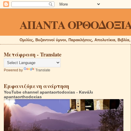
ΑΠΑΝΤΑ ΟΡΘΟΔΟΞΙ
Ομιλίες, Βυζαντινοί ύμνοι, Παρακλήσεις, Απολυτίκια, Βιβλία
Μετάφραση - Translate
Powered by
Translate
Εμφανιζόμενη ανάρτηση
YouTube channel apantaortodoxias - Κανάλι
apantaorthodoxias