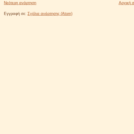
Νεότερη ανάρτηση
Αρχική σ
Εγγραφή σε:
Σχόλια ανάρτησης (Atom)