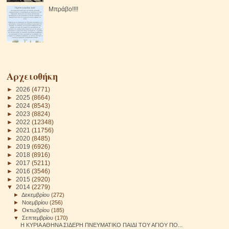
Μπράβο!!!!
Αρχειοθήκη
►
2026
(4771)
►
2025
(8664)
►
2024
(8543)
►
2023
(8824)
►
2022
(12348)
►
2021
(11756)
►
2020
(8485)
►
2019
(6926)
►
2018
(8916)
►
2017
(5211)
►
2016
(3546)
►
2015
(2920)
▼
2014
(2279)
►
Δεκεμβρίου
(272)
►
Νοεμβρίου
(256)
►
Οκτωβρίου
(185)
▼
Σεπτεμβρίου
(170)
Η ΚΥΡΙΑ ΑΘΗΝΑ ΣΙΔΕΡΗ ΠΝΕΥΜΑΤΙΚΟ ΠΑΙΔΙ ΤΟΥ ΑΓΙΟΥ ΠΟ...