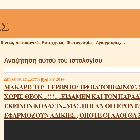
ΑΣ
, Βίντεο, Λειτουργικές Κατηχήσεις, Φωτογραφίες, Αγιογραφίες....
Αναζήτηση αυτού του ιστολογίου
Δευτέρα 15 Σεπτεμβρίου 2014
ΜΑΚΑΡΙΣΤΟΣ ΓΕΡΩΝ ΙΩΣΗΦ ΒΑΤΟΠΕΔΙΝΟΣ. Σ
ΧΩΡΙΣ ΘΕΟΝ....!!!!.....ΕΙΔΑΜΕΝ ΚΑΙ ΤΟΝ ΠΑ
ΕΚΕΙΝΗΝ ΚΟΛΑΣΙΝ...ΜΑΣ ΠΗΓΑΝ ΟΙ ΓΕΡΟΝΤΑΔ
ΕΦΑΡΜΟΖΟΥΝ ΑΔΙΚΙΕΣ , ΟΠΟΤΕ ΟΙ ΛΑΟΙ ΘΑ Ξ