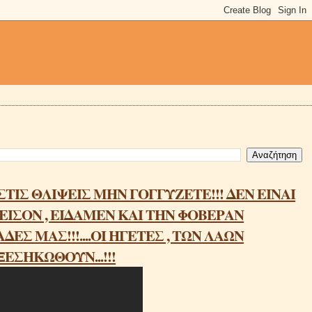
ΤΙΣ ΘΛΙΨΕΙΣ ΜΗΝ ΓΟΓΓΥΖΕΤΕ!!! ΔΕΝ ΕΙΝΑΙ
ΡΑΔΕΙΣΟΝ , ΕΙΔΑΜΕΝ ΚΑΙ ΤΗΝ ΦΟΒΕΡΑΝ
ΕΣ ΜΑΣ!!!....ΟΙ ΗΓΕΤΕΣ , ΤΩΝ ΛΑΩΝ
ΕΣΗΚΩΘΟΥΝ...!!!