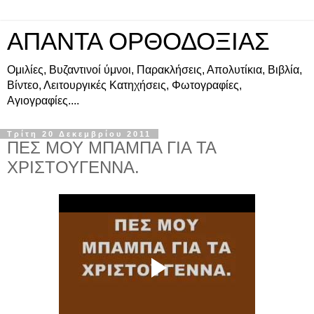
ΑΠΑΝΤΑ ΟΡΘΟΔΟΞΙΑΣ
Ομιλίες, Βυζαντινοί ύμνοι, Παρακλήσεις, Απολυτίκια, Βιβλία,
Βίντεο, Λειτουργικές Κατηχήσεις, Φωτογραφίες,
Αγιογραφίες....
Τρίτη 20 Δεκεμβρίου 2011
ΠΕΣ ΜΟΥ ΜΠΑΜΠΑ ΓΙΑ ΤΑ
ΧΡΙΣΤΟΥΓΕΝΝΑ.