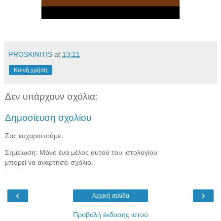
PROSKINITIS
at
13:21
Κοινή χρήση
Δεν υπάρχουν σχόλια:
Δημοσίευση σχολίου
Σας ευχαριστούμε.
Σημείωση: Μόνο ένα μέλος αυτού του ιστολογίου
μπορεί να αναρτήσει σχόλιο.
‹
›
Αρχική σελίδα
Προβολή έκδοσης ιστού