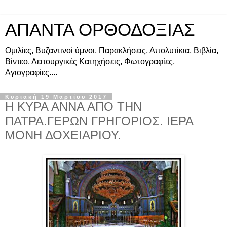
ΑΠΑΝΤΑ ΟΡΘΟΔΟΞΙΑΣ
Ομιλίες, Βυζαντινοί ύμνοι, Παρακλήσεις, Απολυτίκια, Βιβλία,
Βίντεο, Λειτουργικές Κατηχήσεις, Φωτογραφίες,
Αγιογραφίες....
Κυριακή 19 Μαρτίου 2017
Η ΚΥΡΑ ΑΝΝΑ ΑΠΟ ΤΗΝ
ΠΑΤΡΑ.ΓΕΡΩΝ ΓΡΗΓΟΡΙΟΣ. ΙΕΡΑ
ΜΟΝΗ ΔΟΧΕΙΑΡΙΟΥ.