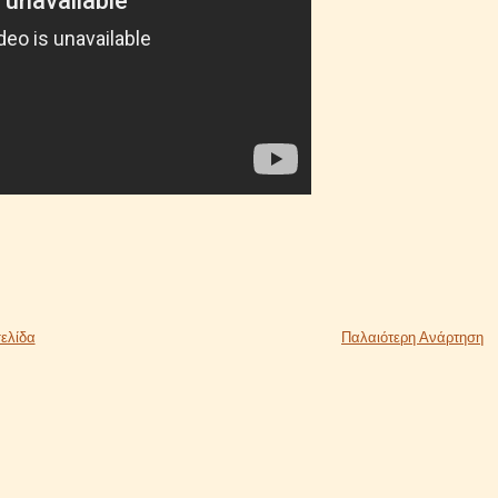
ελίδα
Παλαιότερη Ανάρτηση