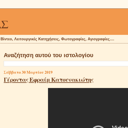
ΑΣ
, Βίντεο, Λειτουργικές Κατηχήσεις, Φωτογραφίες, Αγιογραφίες....
Αναζήτηση αυτού του ιστολογίου
Σάββατο 30 Μαρτίου 2019
Γέροντας Εφραίμ Κατουνακιώτης