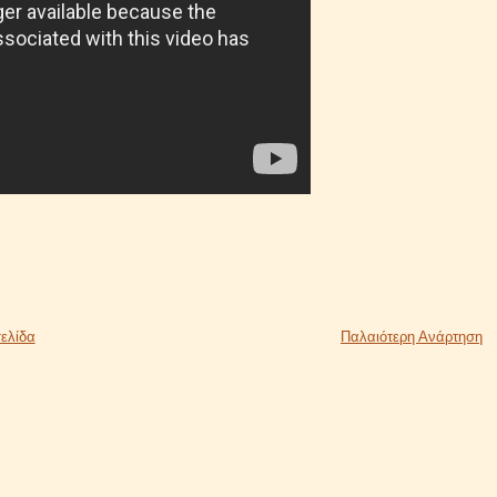
ελίδα
Παλαιότερη Ανάρτηση