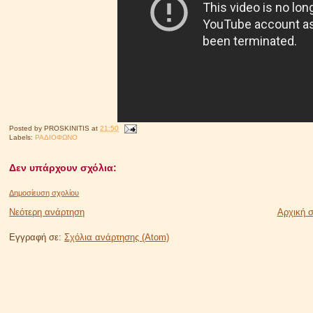
Posted by
PROSKINITIS
at
21:50
Labels:
ΡΑΔΙΟΦΩΝΟ
Δεν υπάρχουν σχόλια:
Δημοσίευση σχολίου
Νεότερη ανάρτηση
Αρχική σ
Εγγραφή σε:
Σχόλια ανάρτησης (Atom)