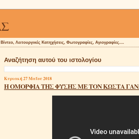
ΑΣ
, Βίντεο, Λειτουργικές Κατηχήσεις, Φωτογραφίες, Αγιογραφίες....
Αναζήτηση αυτού του ιστολογίου
Κυριακή 27 Μαΐου 2018
Η ΟΜΟΡΦΙΑ ΤΗΣ ΦΥΣΗΣ ΜΕ ΤΟΝ ΚΩΣΤΑ ΓΑ