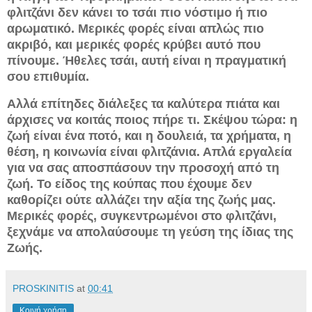
φλιτζάνι δεν κάνει το τσάι πιο νόστιμο ή πιο
αρωματικό. Μερικές φορές είναι απλώς πιο
ακριβό, και μερικές φορές κρύβει αυτό που
πίνουμε. Ήθελες τσάι, αυτή είναι η πραγματική
σου επιθυμία.
Αλλά επίτηδες διάλεξες τα καλύτερα πιάτα και
άρχισες να κοιτάς ποιος πήρε τι. Σκέψου τώρα: η
ζωή είναι ένα ποτό, και η δουλειά, τα χρήματα, η
θέση, η κοινωνία είναι φλιτζάνια. Απλά εργαλεία
για να σας αποσπάσουν την προσοχή από τη
ζωή. Το είδος της κούπας που έχουμε δεν
καθορίζει ούτε αλλάζει την αξία της ζωής μας.
Μερικές φορές, συγκεντρωμένοι στο φλιτζάνι,
ξεχνάμε να απολαύσουμε τη γεύση της ίδιας της
Ζωής.
PROSKINITIS
at
00:41
Κοινή χρήση