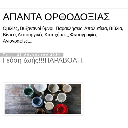
ΑΠΑΝΤΑ ΟΡΘΟΔΟΞΙΑΣ
Ομιλίες, Βυζαντινοί ύμνοι, Παρακλήσεις, Απολυτίκια, Βιβλία,
Βίντεο, Λειτουργικές Κατηχήσεις, Φωτογραφίες,
Αγιογραφίες....
Τρίτη 27 Αυγούστου 2024
Γεύση ζωής!!!ΠΑΡΑΒΟΛΗ.